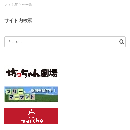
＞＞お知らせ一覧
サイト内検索
Search
for: