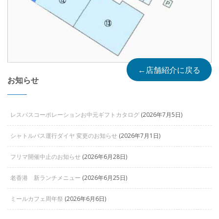
←店舗紹介に戻る
お知らせ
レスパスコーポレーションお中元ギフトカタログ
(2026年7月5日)
シャトルバス運行ダイヤ 変更のお知らせ
(2026年7月1日)
フリマ開催中止のお知らせ
(2026年6月28日)
老香港 新ランチメニュー
(2026年6月25日)
ミールカフェ周年祭
(2026年6月6日)