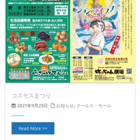
コスモスまつり
2021年9月23日
お知らせ
,
クールス・モール
Read More >>