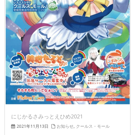
にじかるさみっとえひめ2021
2021年11月13日
お知らせ
,
クールス・モール