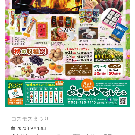
コスモスまつり
2020年9月13日