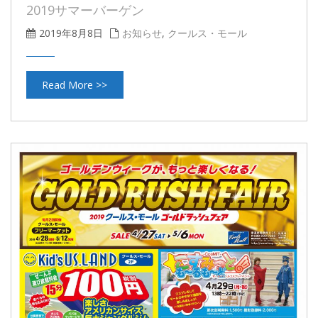
2019サマーバーゲン
2019年8月8日
お知らせ
,
クールス・モール
Read More >>