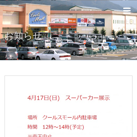
Toggle
naviga
お知らせ