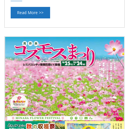
Read More >>