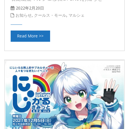
2022年2月20日
お知らせ
,
クールス・モール
,
マルシェ
Read More >>