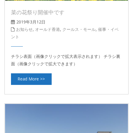
菜の花祭り開催中です
2019年3月12日
お知らせ
,
オールド香港
,
クールス・モール
,
催事・イベ
ント
チラシ表面（画像クリックで拡大表示されます） チラシ裏
面（画像クリックで拡大できます）
Read More >>