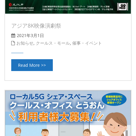
アジア8K映像演劇祭
2021年3月1日
お知らせ
,
クールス・モール
,
催事・イベント
Read More >>