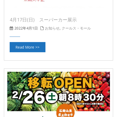
4月17日(日) スーパーカー展示
2022年4月1日
お知らせ
,
クールス・モール
Read More >>