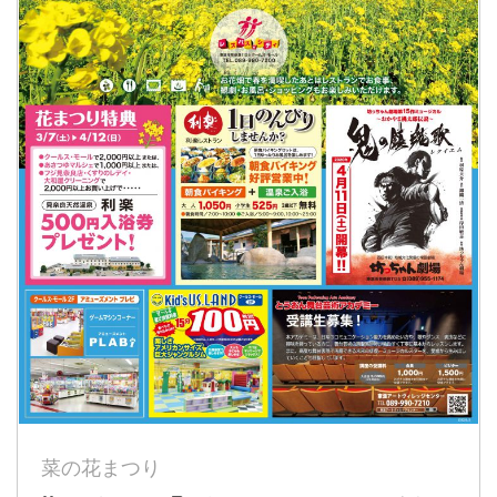
菜の花まつり