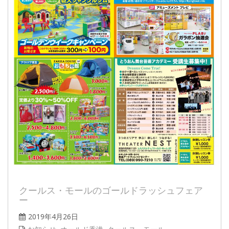
クールス・モールのゴールドラッシュフェア
ー
2019年4月26日