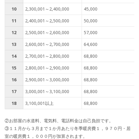
10
2,300,001～2,400,000
45,000
11
2,400,001～2,500,000
50,000
12
2,500,001～2,600,000
57,000
13
2,600,001～2,700,000
64,600
14
2,700,001～2,800,000
68,800
15
2,800,001～2,900,000
68,800
16
2,900,001～3,000,000
68,800
17
3,000,001～3,100,000
68,800
18
3,100,001以上
68,800
②お部屋の水道料、電気料、電話料金は自己負担です。
③１１月から３月まで１か月あたり冬季暖房費１，９７０円・居
室の暖房費１，０００円が加算されます。