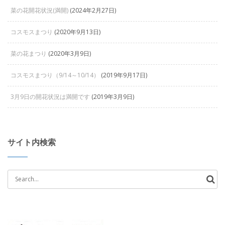
菜の花開花状況(満開)
(2024年2月27日)
コスモスまつり
(2020年9月13日)
菜の花まつり
(2020年3月9日)
コスモスまつり（9/14～10/14）
(2019年9月17日)
3月9日の開花状況は満開です
(2019年3月9日)
サイト内検索
Search
for: