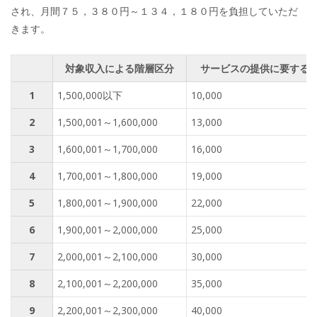
され、月間７５，３８０円～１３４，１８０円を負担していただ
きます。
対象収入による階層区分
サービスの提供に要する
1
1,500,000以下
10,000
2
1,500,001～1,600,000
13,000
3
1,600,001～1,700,000
16,000
4
1,700,001～1,800,000
19,000
5
1,800,001～1,900,000
22,000
6
1,900,001～2,000,000
25,000
7
2,000,001～2,100,000
30,000
8
2,100,001～2,200,000
35,000
9
2,200,001～2,300,000
40,000