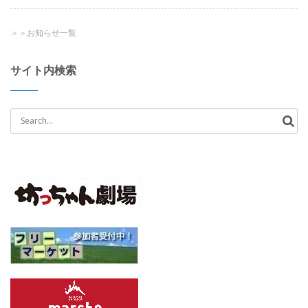
＞＞お知らせ一覧
サイト内検索
Search
for: