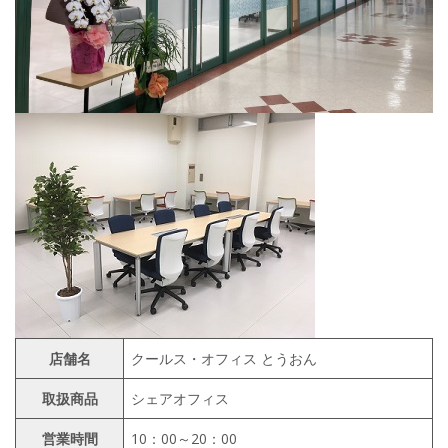
店舗名
クールス・オフィス とうおん
取扱商品
シェアオフィス
営業時間
10：00～20：00