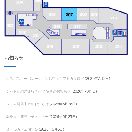
お知らせ
レスパスコーポレーションお中元ギフトカタログ
(2026年7月5日)
シャトルバス運行ダイヤ 変更のお知らせ
(2026年7月1日)
フリマ開催中止のお知らせ
(2026年6月28日)
老香港 新ランチメニュー
(2026年6月25日)
ミールカフェ周年祭
(2026年6月6日)