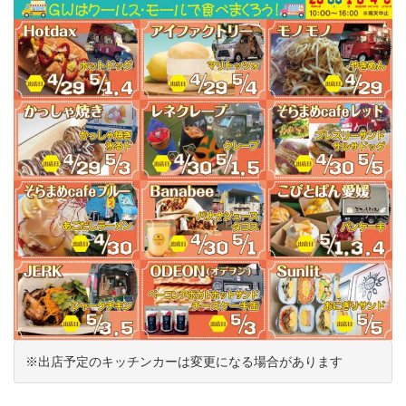
※出店予定のキッチンカーは変更になる場合があります