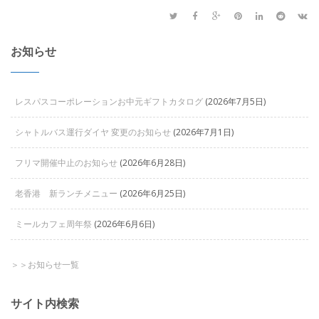
お知らせ
レスパスコーポレーションお中元ギフトカタログ
(2026年7月5日)
シャトルバス運行ダイヤ 変更のお知らせ
(2026年7月1日)
フリマ開催中止のお知らせ
(2026年6月28日)
老香港 新ランチメニュー
(2026年6月25日)
ミールカフェ周年祭
(2026年6月6日)
＞＞お知らせ一覧
サイト内検索