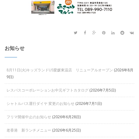
お知らせ
8月11日(火)キッズランドUS愛媛東温店 リニューアルオープン
(2026年8月
9日)
レスパスコーポレーションお中元ギフトカタログ
(2026年7月5日)
シャトルバス運行ダイヤ 変更のお知らせ
(2026年7月1日)
フリマ開催中止のお知らせ
(2026年6月28日)
老香港 新ランチメニュー
(2026年6月25日)