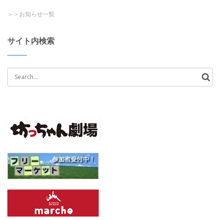
＞＞お知らせ一覧
サイト内検索
Search
for: