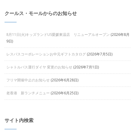
クールス・モールからのお知らせ
8月11日(火)キッズランドUS愛媛東温店 リニューアルオープン
(2026年8月
9日)
レスパスコーポレーションお中元ギフトカタログ
(2026年7月5日)
シャトルバス運行ダイヤ 変更のお知らせ
(2026年7月1日)
フリマ開催中止のお知らせ
(2026年6月28日)
老香港 新ランチメニュー
(2026年6月25日)
サイト内検索