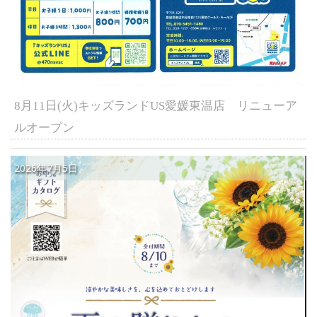
8月11日(火)キッズランドUS愛媛東温店 リニューア
ルオープン
2026年7月5日