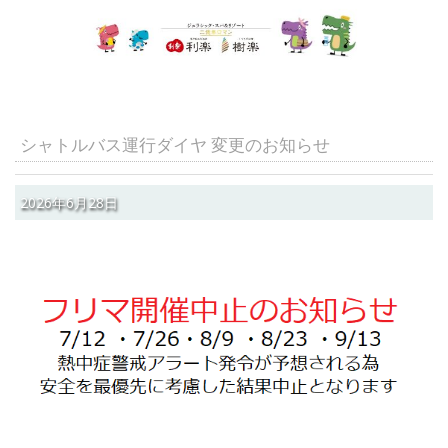
シャトルバス運行ダイヤ 変更のお知らせ
2026年6月28日