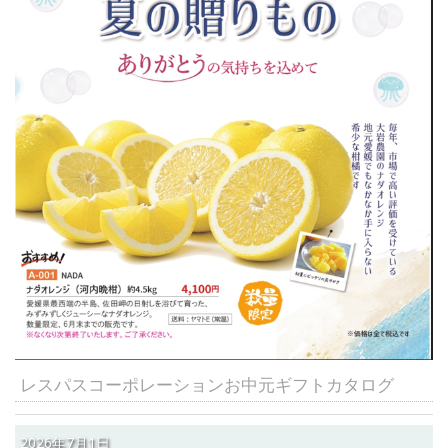
レスパスコーポレーションお中元ギフトカタログ
2026年7月1日