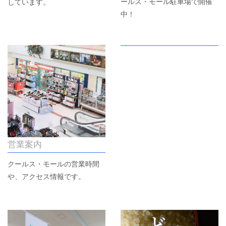
ールス・モール駐車場で開催
しています。
中！
営業案内
クールス・モールの営業時間
や、アクセス情報です。