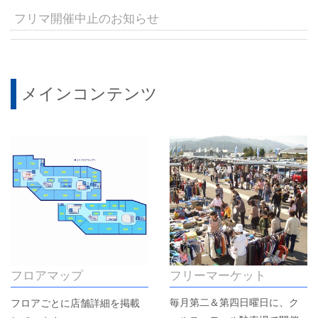
フリマ開催中止のお知らせ
メインコンテンツ
フリーマーケット
フロアマップ
毎月第二＆第四日曜日に、ク
フロアごとに店舗詳細を掲載